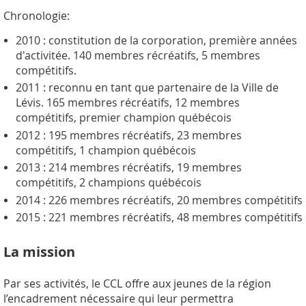
Chronologie:
2010 : constitution de la corporation, première années
d'activitée. 140 membres récréatifs, 5 membres
compétitifs.
2011 : reconnu en tant que partenaire de la Ville de
Lévis. 165 membres récréatifs, 12 membres
compétitifs, premier champion québécois
2012 : 195 membres récréatifs, 23 membres
compétitifs, 1 champion québécois
2013 : 214 membres récréatifs, 19 membres
compétitifs, 2 champions québécois
2014 : 226
membres récréatifs, 20 membres compétitifs
2015 : 221 membres récréatifs, 48 membres compétitifs
La mission
Par ses activités, le CCL offre aux jeunes de la région
l’encadrement nécessaire qui leur permettra