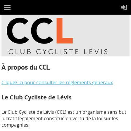
À propos du CCL
Cliquez ici pour consulter les règlements généraux
Le Club Cycliste de Lévis
Le Club Cycliste de Lévis (CCL) est un organisme sans but
lucratif légalement constitué en
vertu
de la loi sur les
compagnies.