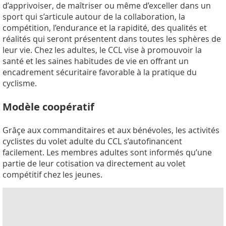
d’apprivoiser, de maîtriser ou même d’exceller dans un
sport qui s’articule autour de la collaboration, la
compétition, l’endurance et la rapidité, des qualités et
réalités qui seront présentent dans toutes les sphères de
leur vie. Chez les adultes, le CCL vise à promouvoir la
santé et les saines habitudes de vie en offrant un
encadrement sécuritaire favorable à la pratique du
cyclisme.
Modèle coopératif
Grâçe aux commanditaires et aux bénévoles, les activités
cyclistes du volet adulte du CCL s’autofinancent
facilement. Les membres adultes sont informés qu’une
partie de leur cotisation va directe
ment au volet
compétitif chez les jeunes.