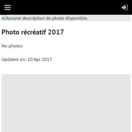
Photo récréatif 2017
No photos
Updated on: 10 Apr 2017